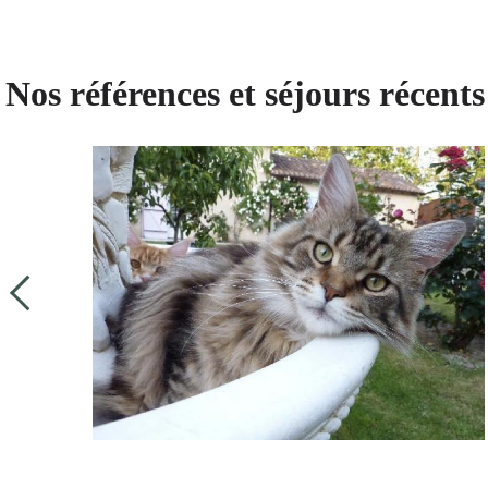
Nos références et séjours récents