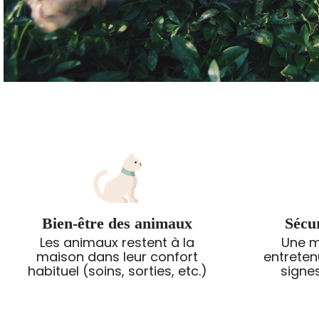
Bien-être des animaux
Sécur
Les animaux restent à la
Une m
maison dans leur confort
entreten
habituel (soins, sorties, etc.)
signe