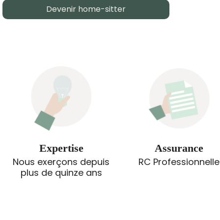
Devenir home-sitter
Expertise
Assurance
Nous exerçons depuis
RC Professionnelle
plus de quinze ans