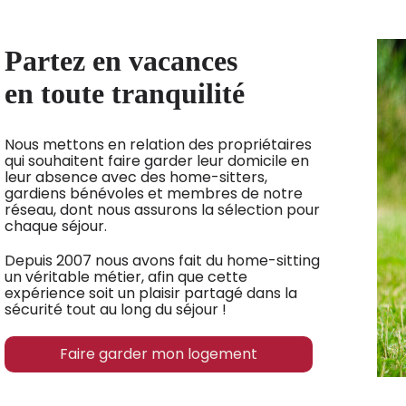
Partez en vacances
en toute tranquilité
Nous mettons en relation des propriétaires
qui souhaitent faire garder leur domicile en
leur absence avec des home-sitters,
gardiens bénévoles et membres de notre
réseau, dont nous assurons la sélection pour
chaque séjour.
Depuis 2007 nous avons fait du home-sitting
un véritable métier, afin que cette
expérience soit un plaisir partagé dans la
sécurité tout au long du séjour !
Faire garder mon logement