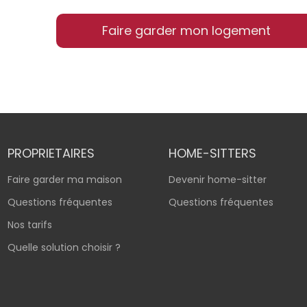
Faire garder mon logement
PROPRIETAIRES
HOME-SITTERS
Faire garder ma maison
Devenir home-sitter
Questions fréquentes
Questions fréquentes
Nos tarifs
Quelle solution choisir ?