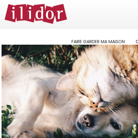
FAIRE GARDER MA MAISON
D