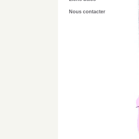
Nous contacter