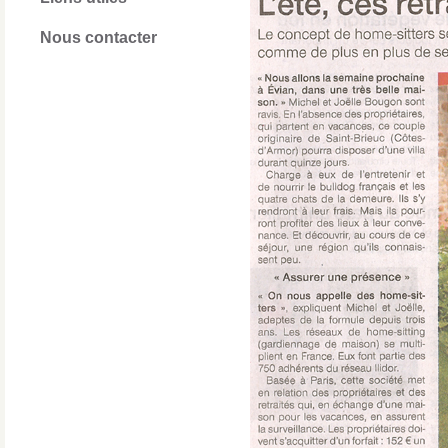
Nous contacter